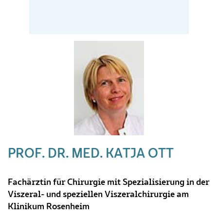
PROF. DR. MED. KATJA OTT
Fachärztin für Chirurgie mit Spezialisierung in der
Viszeral- und speziellen Viszeralchirurgie am
Klinikum Rosenheim