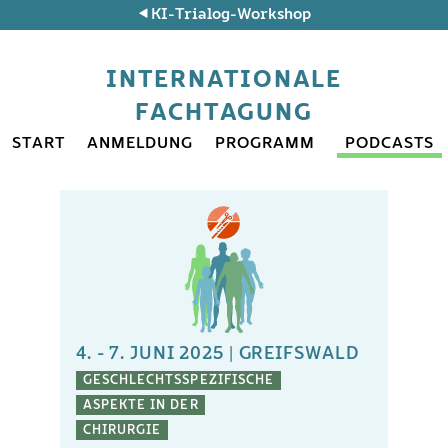
KI-Trialog-Workshop
INTERNATIONALE
FACHTAGUNG
START
ANMELDUNG
PROGRAMM
PODCASTS
4. - 7. JUNI 2025 | GREIFSWALD
GESCHLECHTSSPEZIFISCHE
ASPEKTE IN DER
CHIRURGIE