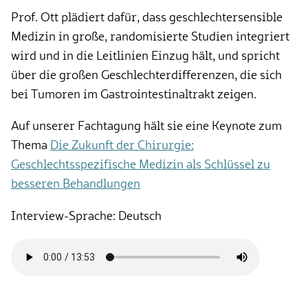
Prof. Ott plädiert dafür, dass geschlechtersensible
Medizin in große, randomisierte Studien integriert
wird und in die Leitlinien Einzug hält, und spricht
über die großen Geschlechterdifferenzen, die sich
bei Tumoren im Gastrointestinaltrakt zeigen.
Auf unserer Fachtagung hält sie eine Keynote zum
Thema
Die Zukunft der Chirurgie:
Geschlechtsspezifische Medizin als Schlüssel zu
besseren Behandlungen
Interview-Sprache: Deutsch